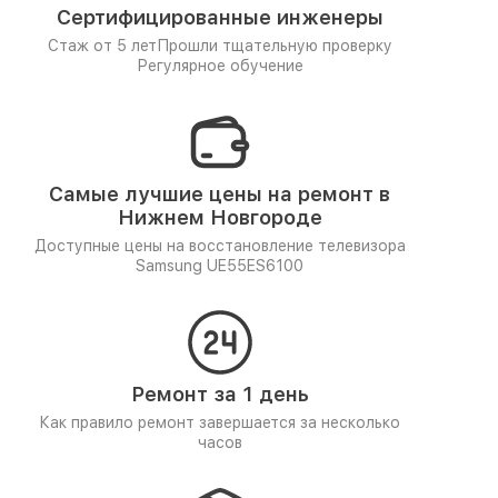
Сертифицированные инженеры
Стаж от 5 лет
Прошли тщательную проверку
Регулярное обучение
Самые лучшие цены на ремонт в
Нижнем Новгороде
Доступные цены на восстановление телевизора
Samsung UE55ES6100
Ремонт за 1 день
Как правило ремонт завершается за несколько
часов