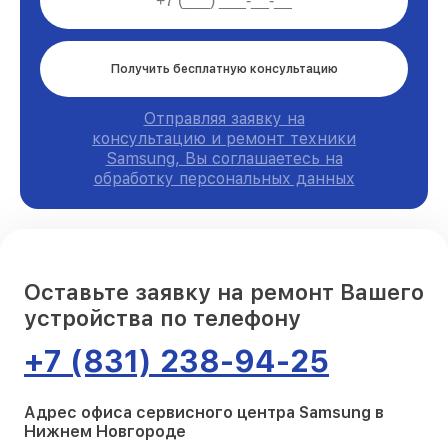
Получить бесплатную консультацию
Отправляя заявку на
консультацию и ремонт техники
Samsung, Вы соглашаетесь на
обработку персональных данных
Оставьте заявку на ремонт Вашего
устройства по телефону
+7 (831) 238-94-25
Адрес офиса сервисного центра Samsung в
Нижнем Новгороде