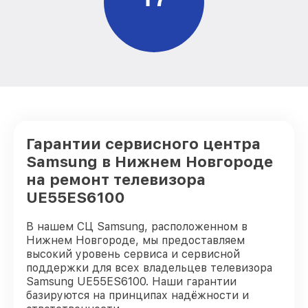
Гарантии сервисного центра
Samsung в Нижнем Новгороде
на ремонт телевизора
UE55ES6100
В нашем СЦ Samsung, расположенном в
Нижнем Новгороде, мы предоставляем
высокий уровень сервиса и сервисной
поддержки для всех владельцев телевизора
Samsung UE55ES6100. Наши гарантии
базируются на принципах надёжности и