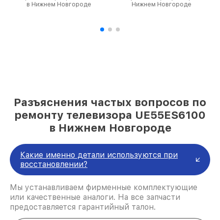
в Нижнем Новгороде
Нижнем Новгороде
Разъяснения частых вопросов по
ремонту телевизора UE55ES6100
в Нижнем Новгороде
Какие именно детали используются при
восстановлении?
Мы устанавливаем фирменные комплектующие
или качественные аналоги. На все запчасти
предоставляется гарантийный талон.