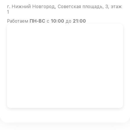
г. Нижний Новгород, Советская площадь, 3, этаж
1
Работаем
ПН-ВС
с
10:00
до
21:00