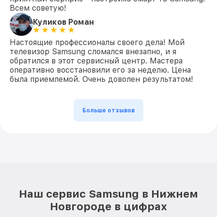
Всем советую!
Куликов Роман
Настоящие профессионалы своего дела! Мой
телевизор Samsung сломался внезапно, и я
обратился в этот сервисный центр. Мастера
оперативно восстановили его за неделю. Цена
была приемлемой. Очень доволен результатом!
Больше отзывов
Наш сервис Samsung в Нижнем
Новгороде в цифрах