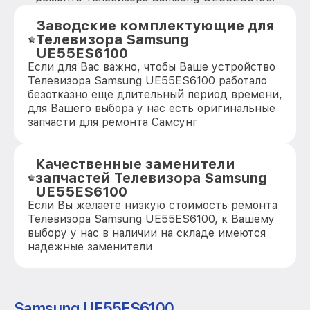
Заводские комплектующие для
Телевизора Samsung
UE55ES6100
Если для Вас важно, чтобы Ваше устройство
Телевизора Samsung UE55ES6100 работало
безотказно еще длительный период времени,
для Вашего выбора у нас есть оригинальные
запчасти для ремонта Самсунг
Качественные заменители
запчастей Телевизора Samsung
UE55ES6100
Если Вы желаете низкую стоимость ремонта
Телевизора Samsung UE55ES6100, к Вашему
выбору у нас в наличии на складе имеются
надежные заменители
Samsung UE55ES6100