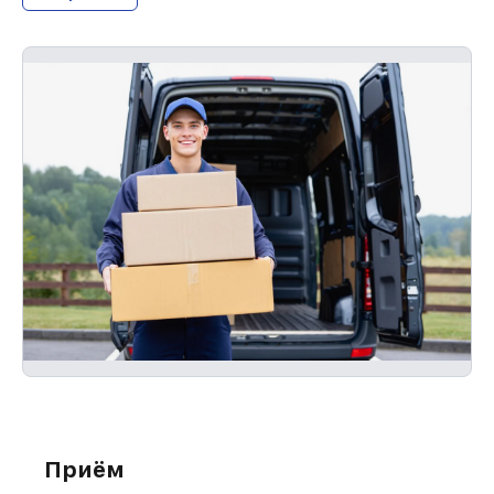
Приём