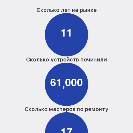
Сколько лет на рынке
1
1
Сколько устройств починили
6
1
0
0
0
,
Сколько мастеров по ремонту
1
7