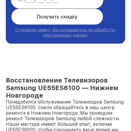
Получить скидку
Отправляя заявку, Вы соглашаетесь на обработку
персональных данных
Восстановление Телевизоров
Samsung UE55ES6100 — Нижнем
Новгороде
Понадобился обслуживание Телевизоров Samsung
UE55ES6100, смело обращайтесь в наш центр
ремонта в Нижнем Новгороде. Мы проводим
ремонт Телевизоров Samsung любой сложности.
Наши мастера имеют большой опыт, включая
UE55ES6100. Чтобы сэкономить ваше время мы