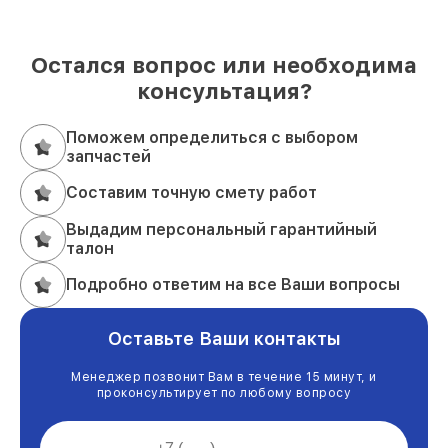
Остался вопрос или необходима
консультация?
Поможем определиться с выбором
запчастей
Составим точную смету работ
Выдадим персональный гарантийный
талон
Подробно ответим на все Ваши вопросы
Оставьте Ваши контакты
Менеджер позвонит Вам в течение 15 минут, и
проконсультирует по любому вопросу