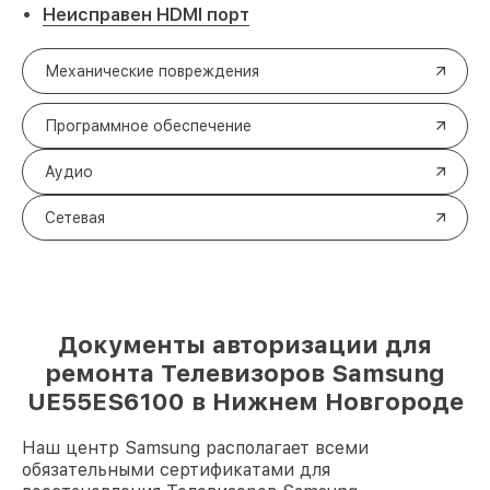
Неисправен HDMI порт
Механические повреждения
Программное обеспечение
Аудио
Сетевая
Документы авторизации для
ремонта Телевизоров Samsung
UE55ES6100 в Нижнем Новгороде
Наш центр Samsung располагает всеми
обязательными сертификатами для