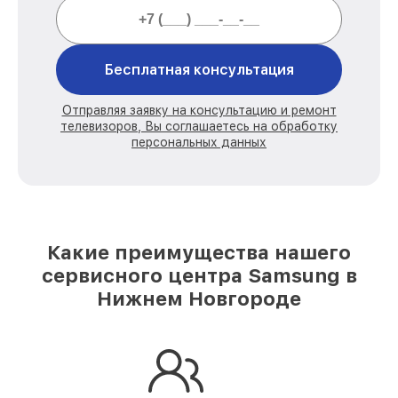
Бесплатная консультация
Отправляя заявку на консультацию и ремонт
телевизоров, Вы соглашаетесь на обработку
персональных данных
Какие преимущества нашего
сервисного центра Samsung в
Нижнем Новгороде