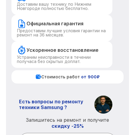
Доставим вашу технику по Нижнем
Новгороде полностью бесплатно.
Официальная гарантия
Предоставим лучшие условия гарантии на
ремонт на 36 месяцев.
Ускоренное восстановление
Устраним неисправности в течении
получаса без скрытых доплат.
Стоимость работ
от 900₽
Есть вопросы по ремонту
техники Samsung ?
Запишитесь на ремонт и получите
скидку -25%