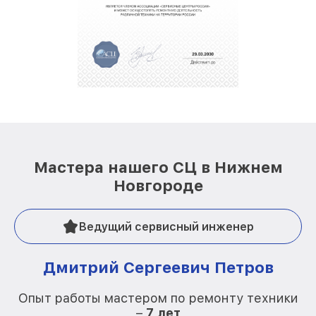
Мастера нашего СЦ в Нижнем
Новгороде
Ведущий сервисный инженер
Дмитрий Сергеевич Петров
Опыт работы мастером по ремонту техники
–
7 лет