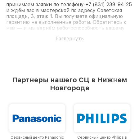
принимаем заявки по телефону +7 (831) 238-94-25
и ждём вас в мастерской по адресу Советская
площадь, 3, этаж 1. Вы получаете официальную
гарантию на выполненные работы. Обратитесь к
нам — и мы вернём работоспособность вашему
устройству.
Развернуть
Партнеры нашего СЦ в Нижнем
Новгороде
Сервисный центр Panasonic
Сервисный центр Philips в