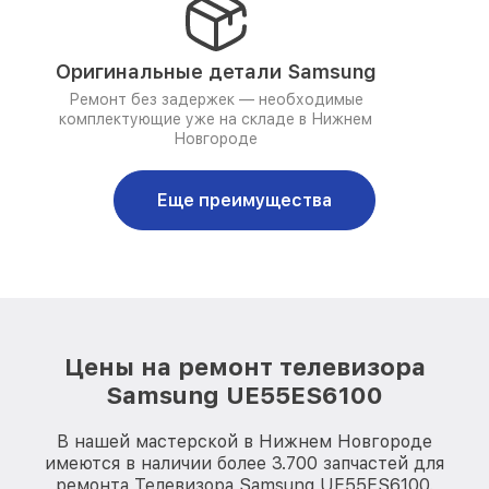
Оригинальные детали Samsung
Ремонт без задержек — необходимые
комплектующие уже на складе в Нижнем
Новгороде
Еще преимущества
Цены на ремонт телевизора
Samsung UE55ES6100
В нашей мастерской в Нижнем Новгороде
имеются в наличии более 3.700 запчастей для
ремонта Телевизора Samsung UE55ES6100.