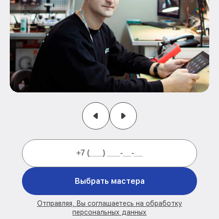
Выбрать мастера
Отправляя, Вы соглашаетесь на обработку
персональных данных