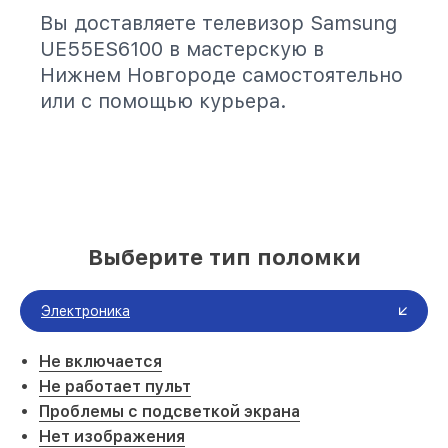
Вы доставляете телевизор Samsung
UE55ES6100 в мастерскую в
Нижнем Новгороде самостоятельно
или с помощью курьера.
Выберите тип поломки
Электроника
Не включается
Не работает пульт
Проблемы с подсветкой экрана
Нет изображения