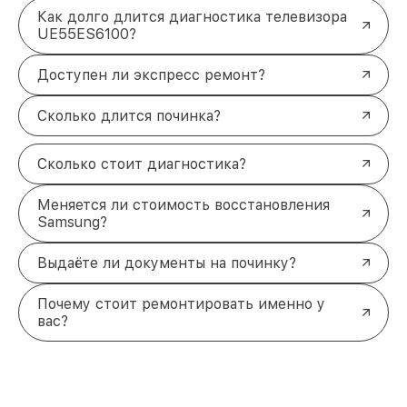
Как долго длится диагностика телевизора
UE55ES6100?
Доступен ли экспресс ремонт?
Сколько длится починка?
Сколько стоит диагностика?
Меняется ли стоимость восстановления
Samsung?
Выдаёте ли документы на починку?
Почему стоит ремонтировать именно у
вас?