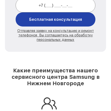
Бесплатная консультация
Отправляя заявку на консультацию и ремонт
телефонов, Вы соглашаетесь на обработку
персональных данных
Какие преимущества нашего
сервисного центра Samsung в
Нижнем Новгороде