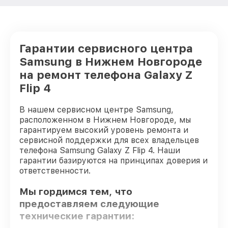
Гарантии сервисного центра
Samsung в Нижнем Новгороде
на ремонт телефона Galaxy Z
Flip 4
В нашем сервисном центре Samsung,
расположенном в Нижнем Новгороде, мы
гарантируем высокий уровень ремонта и
сервисной поддержки для всех владельцев
телефона Samsung Galaxy Z Flip 4. Наши
гарантии базируются на принципах доверия и
ответственности.
Мы гордимся тем, что
предоставляем следующие
технические гарантии: