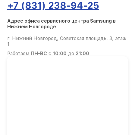
+7 (831) 238-94-25
Адрес офиса сервисного центра Samsung в
Нижнем Новгороде
г. Нижний Новгород, Советская площадь, 3, этаж
1
Работаем
ПН-ВС
с
10:00
до
21:00