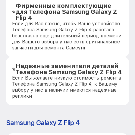
Фирменные комплектующие
для Телефона Samsung Galaxy Z
Flip 4
Если для Вас важно, чтобы Ваше устройство
Телефона Samsung Galaxy Z Flip 4 работало
безотказно еще длительный период времени,
для Вашего выбора у нас есть оригинальные
запчасти для ремонта Самсунг
Надежные заменители деталей
Телефона Samsung Galaxy Z Flip 4
Если Вы желаете низкую стоимость ремонта
Телефона Samsung Galaxy Z Flip 4, к Вашему
выбору у нас в наличии имеются надежные
реплики
Samsung Galaxy Z Flip 4