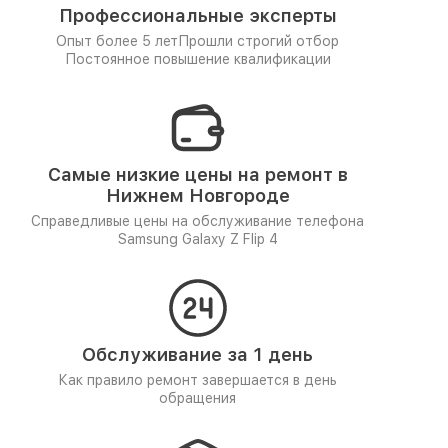
Профессиональные эксперты
Опыт более 5 лет
Прошли строгий отбор
Постоянное повышение квалификации
Самые низкие цены на ремонт в
Нижнем Новгороде
Справедливые цены на обслуживание телефона
Samsung Galaxy Z Flip 4
Обслуживание за 1 день
Как правило ремонт завершается в день
обращения