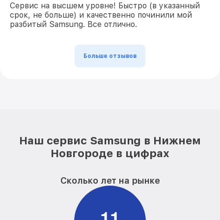
Сервис на высшем уровне! Быстро (в указанный
срок, не больше) и качественно починили мой
разбитый Samsung. Все отлично.
Больше отзывов
Наш сервис Samsung в Нижнем
Новгороде в цифрах
Сколько лет на рынке
1
1