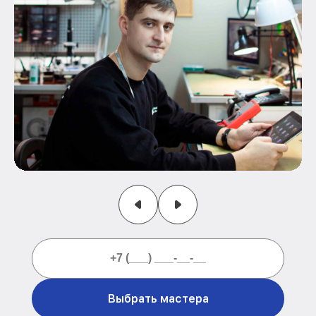
Выбрать мастера