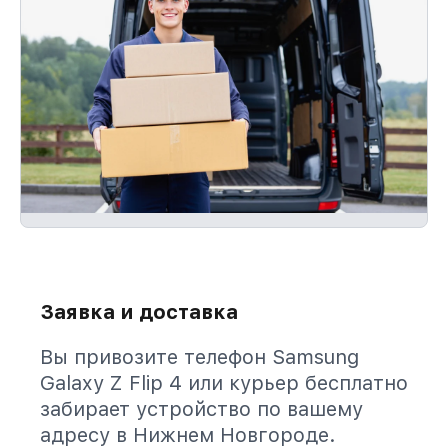
Заявка и доставка
Вы привозите телефон Samsung
Galaxy Z Flip 4 или курьер бесплатно
забирает устройство по вашему
адресу в Нижнем Новгороде.