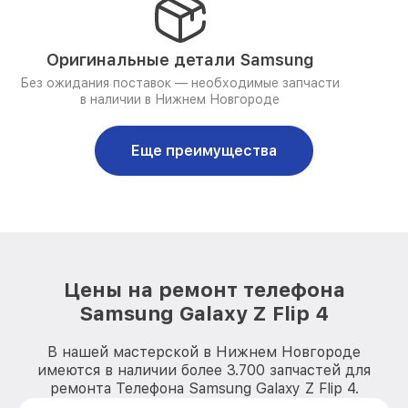
Оригинальные детали Samsung
Без ожидания поставок — необходимые запчасти
в наличии в Нижнем Новгороде
Еще преимущества
Цены на ремонт телефона
Samsung Galaxy Z Flip 4
В нашей мастерской в Нижнем Новгороде
имеются в наличии более 3.700 запчастей для
ремонта Телефона Samsung Galaxy Z Flip 4.