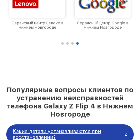
Сервисный центр Lenovo в
Сервисный центр Google в
Нижнем Новгороде
Нижнем Новгороде
Популярные вопросы клиентов по
устранению неисправностей
телефона Galaxy Z Flip 4 в Нижнем
Новгороде
Какие детали устанавливаются при
восстановлении?