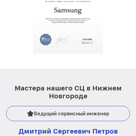
Мастера нашего СЦ в Нижнем
Новгороде
Ведущий сервисный инженер
Дмитрий Сергеевич Петров