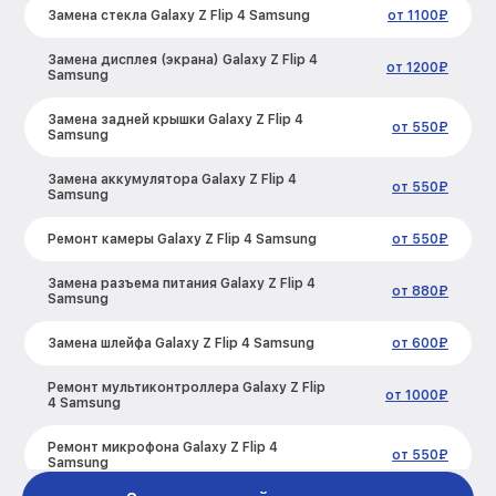
Замена стекла Galaxy Z Flip 4 Samsung
от 1100₽
Замена дисплея (экрана) Galaxy Z Flip 4
от 1200₽
Samsung
Замена задней крышки Galaxy Z Flip 4
от 550₽
Samsung
Замена аккумулятора Galaxy Z Flip 4
от 550₽
Samsung
Ремонт камеры Galaxy Z Flip 4 Samsung
от 550₽
Замена разъема питания Galaxy Z Flip 4
от 880₽
Samsung
Замена шлейфа Galaxy Z Flip 4 Samsung
от 600₽
Ремонт мультиконтроллера Galaxy Z Flip
от 1000₽
4 Samsung
Ремонт микрофона Galaxy Z Flip 4
от 550₽
Samsung