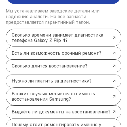
Мы устанавливаем заводские детали или
надёжные аналоги. На все запчасти
предоставляется гарантийный талон.
Сколько времени занимает диагностика
телефона Galaxy Z Flip 4?
Есть ли возможность срочный ремонт?
Сколько длится восстановление?
Нужно ли платить за диагностику?
В каких случаях меняется стоимость
восстановления Samsung?
Выдаёте ли документы на восстановление?
Почему стоит ремонтировать именно у