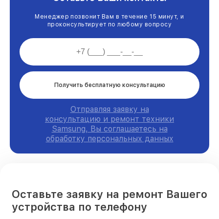
Менеджер позвонит Вам в течение 15 минут, и
проконсультирует по любому вопросу
Получить бесплатную консультацию
Отправляя заявку на
консультацию и ремонт техники
Samsung, Вы соглашаетесь на
обработку персональных данных
Оставьте заявку на ремонт Вашего
устройства по телефону