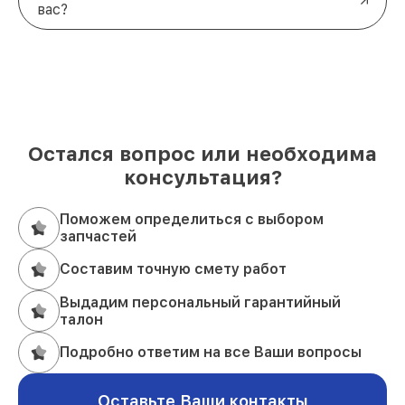
вас?
Остался вопрос или необходима
консультация?
Поможем определиться с выбором
запчастей
Составим точную смету работ
Выдадим персональный гарантийный
талон
Подробно ответим на все Ваши вопросы
Оставьте Ваши контакты