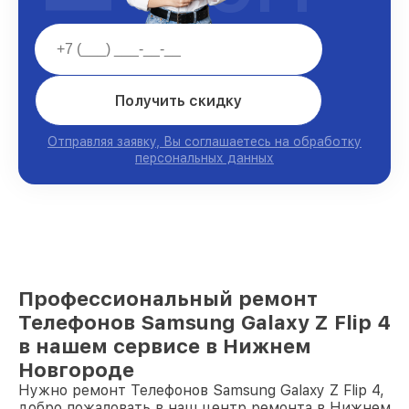
Получить скидку
Отправляя заявку, Вы соглашаетесь на обработку
персональных данных
Профессиональный ремонт
Телефонов Samsung Galaxy Z Flip 4
в нашем сервисе в Нижнем
Новгороде
Нужно ремонт Телефонов Samsung Galaxy Z Flip 4,
добро пожаловать в наш центр ремонта в Нижнем