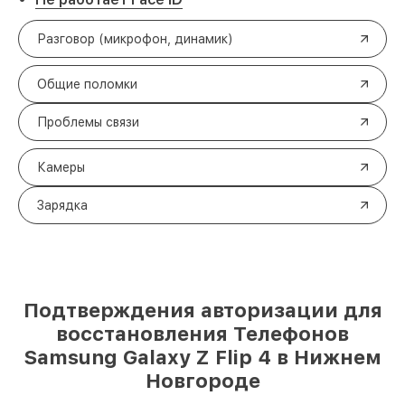
Разговор (микрофон, динамик)
Общие поломки
Проблемы связи
Камеры
Зарядка
Подтверждения авторизации для
восстановления Телефонов
Samsung Galaxy Z Flip 4 в Нижнем
Новгороде