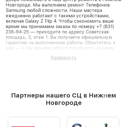
Новгороде. Мы выполняем ремонт Телефонов
Samsung любой сложности. Наши мастера
ежедневно работают с такими устройствами,
включая Galaxy Z Flip 4. Чтобы сэкономить ваше
время мы принимаем заказы по номеру +7 (831)
238-94-25 — приходите по адресу Советская
площадь, 3, этаж 1. Вы получаете официальную
гарантию на выполненные работы. Обратитесь к
нам — и мы вернём работоспособность вашему
устройству.
Развернуть
Партнеры нашего СЦ в Нижнем
Новгороде