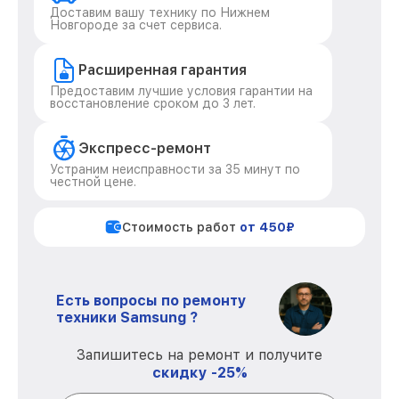
Доставим вашу технику по Нижнем
Новгороде за счет сервиса.
Расширенная гарантия
Предоставим лучшие условия гарантии на
восстановление сроком до 3 лет.
Экспресс-ремонт
Устраним неисправности за 35 минут по
честной цене.
Стоимость работ
от 450₽
Есть вопросы по ремонту
техники Samsung ?
Запишитесь на ремонт и получите
скидку -25%