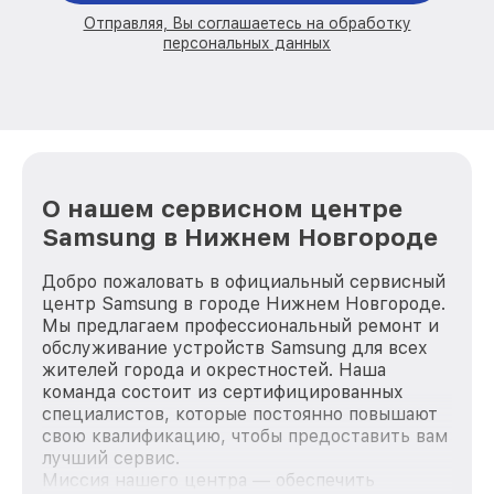
Отправляя, Вы соглашаетесь на обработку
персональных данных
О нашем сервисном центре
Samsung в Нижнем Новгороде
Добро пожаловать в официальный сервисный
центр Samsung в городе Нижнем Новгороде.
Мы предлагаем профессиональный ремонт и
обслуживание устройств Samsung для всех
жителей города и окрестностей. Наша
команда состоит из сертифицированных
специалистов, которые постоянно повышают
свою квалификацию, чтобы предоставить вам
лучший сервис.
Миссия нашего центра — обеспечить