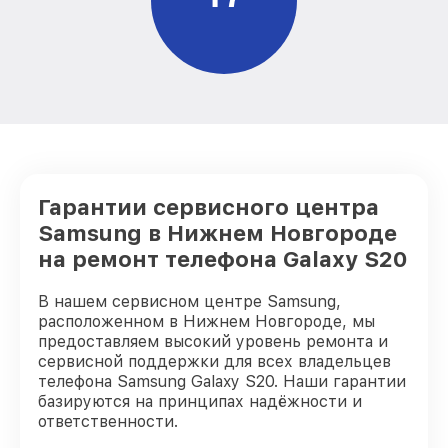
Гарантии сервисного центра
Samsung в Нижнем Новгороде
на ремонт телефона Galaxy S20
В нашем сервисном центре Samsung,
расположенном в Нижнем Новгороде, мы
предоставляем высокий уровень ремонта и
сервисной поддержки для всех владельцев
телефона Samsung Galaxy S20. Наши гарантии
базируются на принципах надёжности и
ответственности.