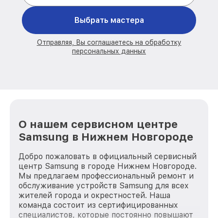
Выбрать мастера
Отправляя, Вы соглашаетесь на обработку
персональных данных
О нашем сервисном центре
Samsung в Нижнем Новгороде
Добро пожаловать в официальный сервисный
центр Samsung в городе Нижнем Новгороде.
Мы предлагаем профессиональный ремонт и
обслуживание устройств Samsung для всех
жителей города и окрестностей. Наша
команда состоит из сертифицированных
специалистов, которые постоянно повышают