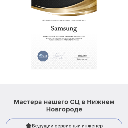
Мастера нашего СЦ в Нижнем
Новгороде
Ведущий сервисный инженер