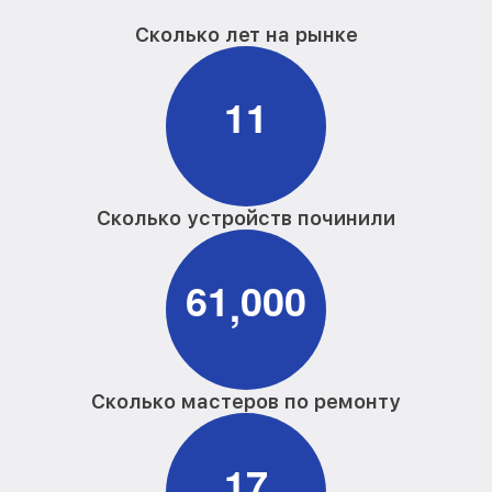
Сколько лет на рынке
1
1
Сколько устройств починили
6
1
0
0
0
,
Сколько мастеров по ремонту
1
7