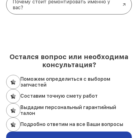
Почему стоит ремонтировать именно у
вас?
Остался вопрос или необходима
консультация?
Поможем определиться с выбором
запчастей
Составим точную смету работ
Выдадим персональный гарантийный
талон
Подробно ответим на все Ваши вопросы