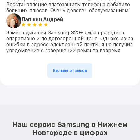
Восстановление влагозащиты телефона добавило
больших плюсов. Очень доволен обслуживанием!
Лапшин Андрей
Замена дисплея Samsung S20+ была проведена
оперативно и по договоренной цене. Однако из-за
ошибки в адресе электронной почты, я не получил
уведомление о завершении ремонта вовремя.
Больше отзывов
Наш сервис Samsung в Нижнем
Новгороде в цифрах