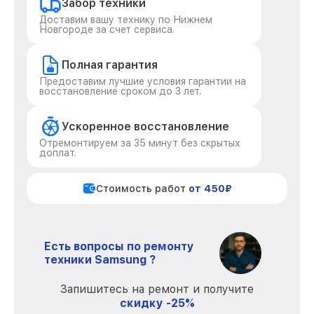
Забор техники
Доставим вашу технику по Нижнем
Новгороде за счет сервиса.
Полная гарантия
Предоставим лучшие условия гарантии на
восстановление сроком до 3 лет.
Ускоренное восстановление
Отремонтируем за 35 минут без скрытых
доплат.
Стоимость работ
от 450₽
Есть вопросы по ремонту
техники Samsung ?
Запишитесь на ремонт и получите
скидку -25%