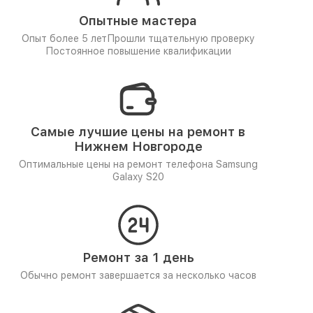
Опытные мастера
Опыт более 5 лет
Прошли тщательную проверку
Постоянное повышение квалификации
Самые лучшие цены на ремонт в
Нижнем Новгороде
Оптимальные цены на ремонт телефона Samsung
Galaxy S20
Ремонт за 1 день
Обычно ремонт завершается за несколько часов