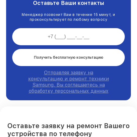
Оставьте Ваши контакты
Менеджер позвонит Вам в течение 15 минут, и
проконсультирует по любому вопросу
Получить бесплатную консультацию
Отправляя заявку на
консультацию и ремонт техники
Samsung, Вы соглашаетесь на
обработку персональных данных
Оставьте заявку на ремонт Вашего
устройства по телефону