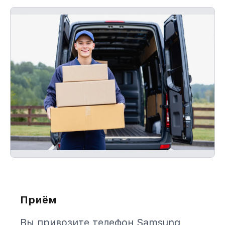
Приём
Вы привозите телефон Samsung