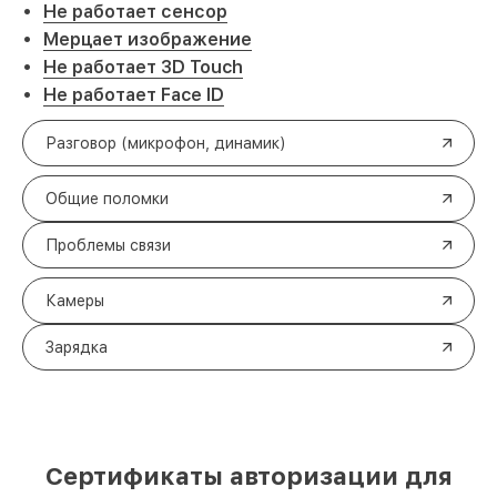
Не работает сенсор
Мерцает изображение
Не работает 3D Touch
Не работает Face ID
Разговор (микрофон, динамик)
Общие поломки
Проблемы связи
Камеры
Зарядка
Сертификаты авторизации для