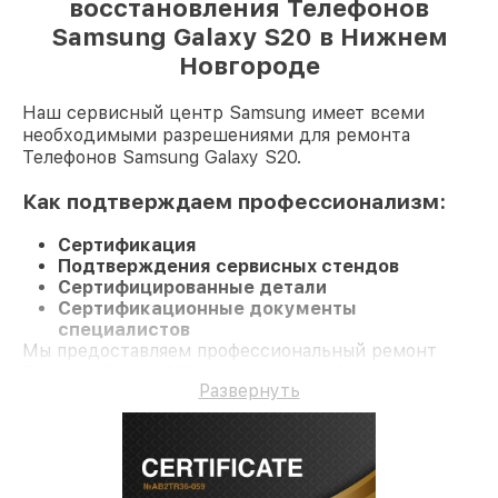
восстановления Телефонов
Samsung Galaxy S20 в Нижнем
Новгороде
Наш сервисный центр Samsung имеет всеми
необходимыми разрешениями для ремонта
Телефонов Samsung Galaxy S20.
Как подтверждаем профессионализм:
Сертификация
Подтверждения сервисных стендов
Сертифицированные детали
Сертификационные документы
специалистов
Мы предоставляем профессиональный ремонт
Телефон Galaxy S20 и гарантию до 3 лет.
Развернуть