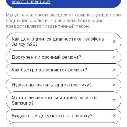
восстановлении?
Мы устанавливаем заводские комплектующие или
надёжные аналоги. На все комплектующие
предоставляется гарантийный талон.
Как долго длится диагностика телефона
Galaxy S20?
Доступен ли срочный ремонт?
Как быстро выполняется ремонт?
Нужно ли платить за диагностику?
Может ли измениться тариф починки
Samsung?
Выдаёте ли документы на починку?