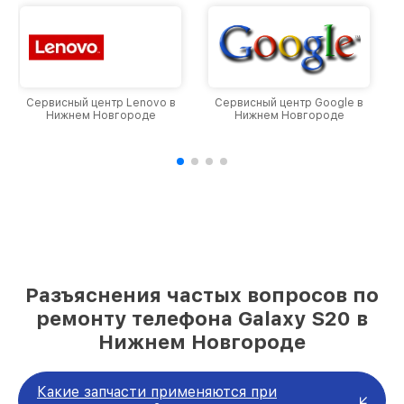
Сервисный центр Google в
Сервисный центр Honor в
Нижнем Новгороде
Нижнем Новгороде
Разъяснения частых вопросов по
ремонту телефона Galaxy S20 в
Нижнем Новгороде
Какие запчасти применяются при