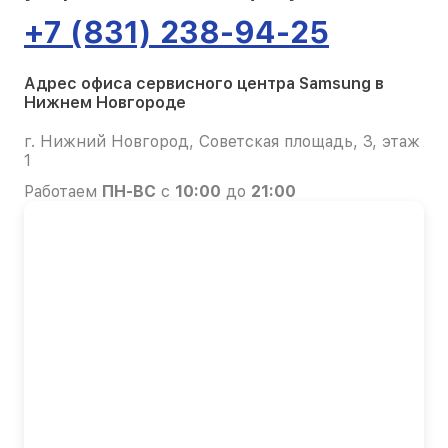
+7 (831) 238-94-25
Адрес офиса сервисного центра Samsung в
Нижнем Новгороде
г. Нижний Новгород, Советская площадь, 3, этаж
1
Работаем
ПН-ВС
с
10:00
до
21:00