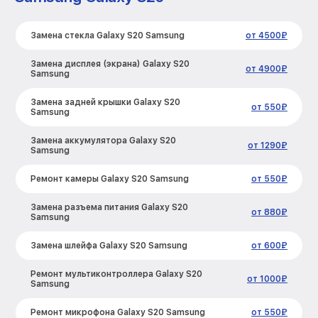
Замена стекла Galaxy S20 Samsung
от 4500₽
Замена дисплея (экрана) Galaxy S20
от 4900₽
Samsung
Замена задней крышки Galaxy S20
от 550₽
Samsung
Замена аккумулятора Galaxy S20
от 1290₽
Samsung
Ремонт камеры Galaxy S20 Samsung
от 550₽
Замена разъема питания Galaxy S20
от 880₽
Samsung
Замена шлейфа Galaxy S20 Samsung
от 600₽
Ремонт мультиконтроллера Galaxy S20
от 1000₽
Samsung
Ремонт микрофона Galaxy S20 Samsung
от 550₽