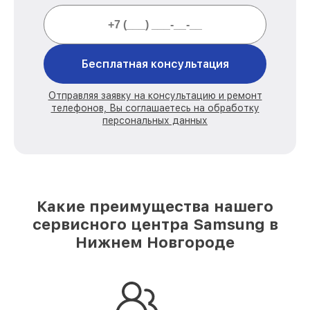
Бесплатная консультация
Отправляя заявку на консультацию и ремонт
телефонов, Вы соглашаетесь на обработку
персональных данных
Какие преимущества нашего
сервисного центра Samsung в
Нижнем Новгороде