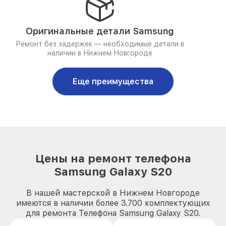
Оригинальные детали Samsung
Ремонт без задержек — необходимые детали в
наличии в Нижнем Новгороде
Еще преимущества
Цены на ремонт телефона
Samsung Galaxy S20
В нашей мастерской в Нижнем Новгороде
имеются в наличии более 3.700 комплектующих
для ремонта Телефона Samsung Galaxy S20.