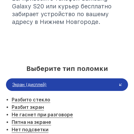
Galaxy S20 или курьер бесплатно
забирает устройство по вашему
адресу в Нижнем Новгороде.
Выберите тип поломки
Экран (дисплей)
Разбито стекло
Разбит экран
Не гаснет при разговоре
Пятна на экране
Нет подсветки