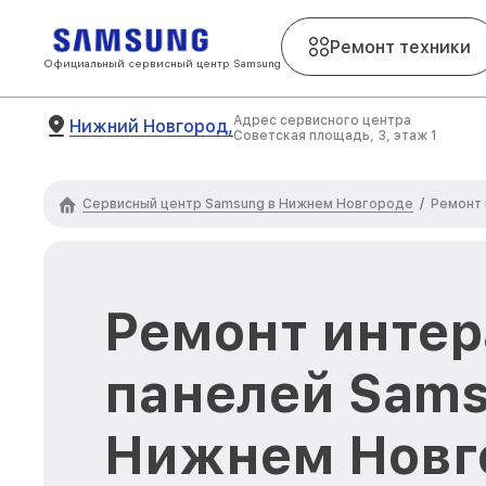
Ремонт техники
Официальный сервисный центр Samsung
Адрес сервисного центра
Нижний Новгород,
Советская площадь, 3, этаж 1
Сервисный центр Samsung в Нижнем Новгороде
/
Ремонт 
Ремонт инте
панелей Sams
Нижнем Новг