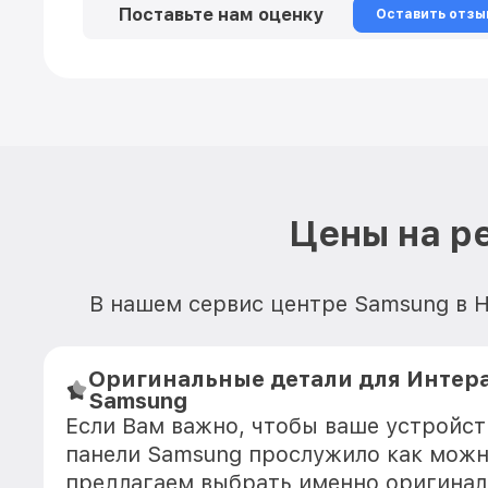
Поставьте нам оценку
Оставить отзы
Цены на р
В нашем сервис центре Samsung в Н
Оригинальные детали для Интер
Samsung
Если Вам важно, чтобы ваше устройс
панели Samsung прослужило как можн
предлагаем выбрать именно оригинал