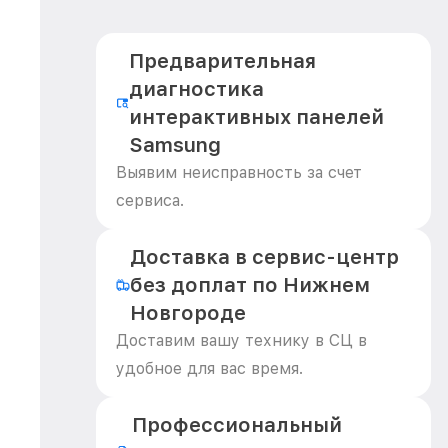
Предварительная
диагностика
интерактивных панелей
Samsung
Выявим неисправность за счет
сервиса.
Доставка в сервис-центр
без доплат по Нижнем
Новгороде
Доставим вашу технику в СЦ в
удобное для вас время.
Профессиональный