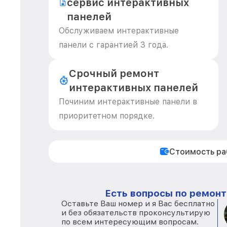
сервис интерактивных
панелей
Обслуживаем интерактивные
панели с гарантией 3 года.
Срочный ремонт
интерактивных панелей
Починим интерактивные панели в
приоритетном порядке.
Стоимость р
Есть вопросы по ремонт
Оставьте Ваш номер и я Вас бесплатно
и без обязательств проконсультирую
по всем интересующим вопросам.