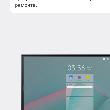
ремонта.