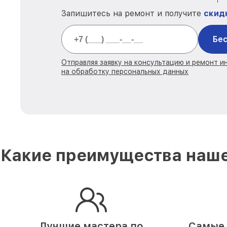
Запишитесь на ремонт и получите
скид
Бес
Отправляя заявку на консультацию и ремонт и
на обработку персональных данных
Какие преимущества наше
Лучшие мастера по
Самые 