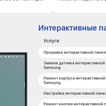
Интерактивные п
Услуга
Прошивка интерактивной пане
Замена датчика интерактивной
Samsung
Ремонт корпуса интерактивной
Samsung
Настройка интерактивной пане
Ремонт кнопки интерактивной 