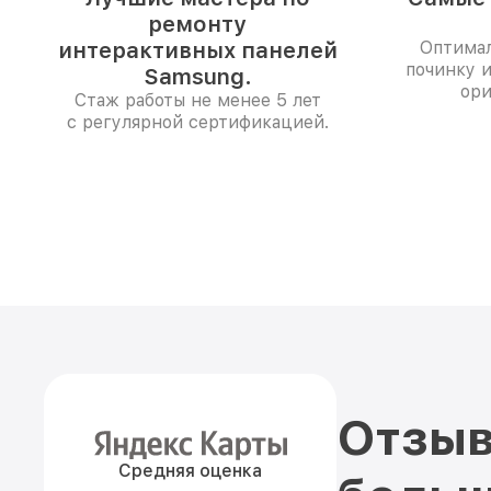
ремонту
интерактивных панелей
Оптимал
починку 
Samsung.
ори
Стаж работы не менее 5 лет
с регулярной сертификацией.
Отзыв
Средняя оценка